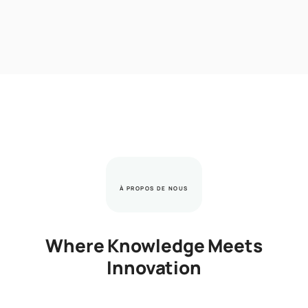
À PROPOS DE NOUS
Where Knowledge Meets
Innovation