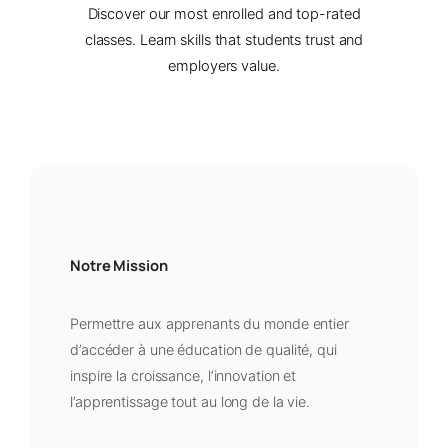
Discover our most enrolled and top-rated
classes. Learn skills that students trust and
employers value.
Notre Mission
Permettre aux apprenants du monde entier
d’accéder à une éducation de qualité, qui
inspire la croissance, l’innovation et
l’apprentissage tout au long de la vie.