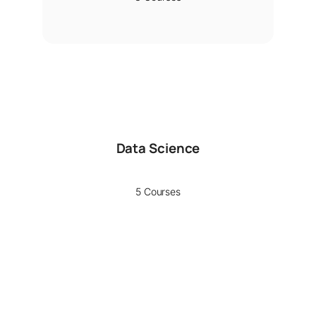
Data Science
5 Courses