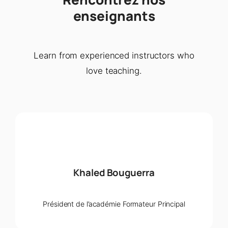
enseignants
Learn from experienced instructors who
love teaching.
Khaled Bouguerra
Président de l’académie Formateur Principal