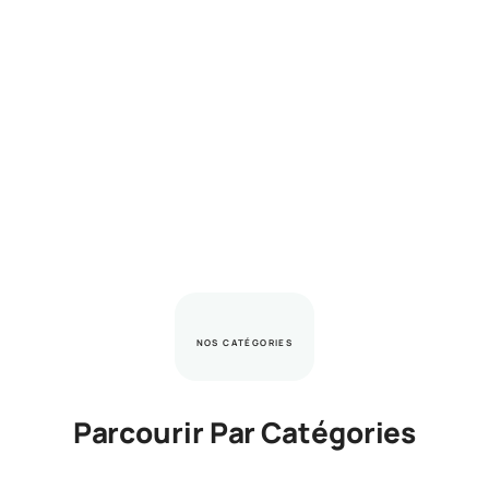
NOS CATÉGORIES
Parcourir Par Catégories