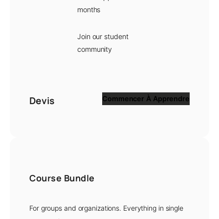
months
Join our student
community
Devis
Commencer À Apprendre
Course Bundle
For groups and organizations. Everything in single