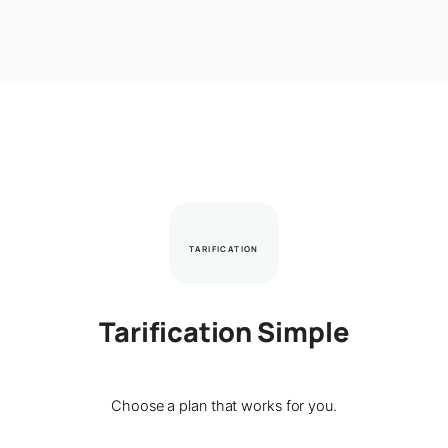
TARIFICATION
Tarification Simple
Choose a plan that works for you.