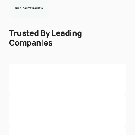
NOS PARTENAIRES
Trusted By Leading
Companies