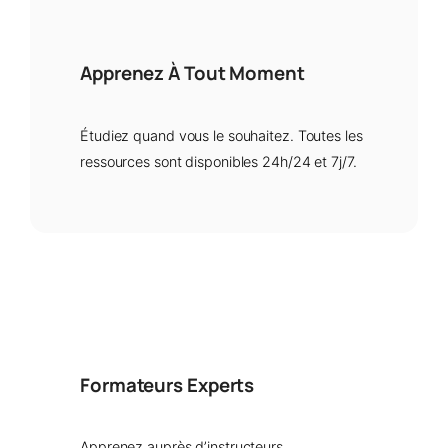
Apprenez À Tout Moment
Étudiez quand vous le souhaitez. Toutes les
ressources sont disponibles 24h/24 et 7j/7.
Formateurs Experts
Apprenez auprès d’instructeurs