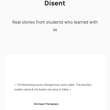
Disent
Real stories from students who learned with
us
« This Marketing course changed how I work online. The teachers
explain clearly & the lessons are easy to follow. »
Michael Thompson