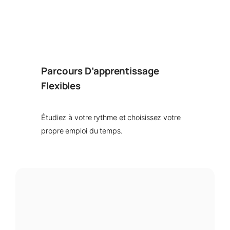
Parcours D’apprentissage
Flexibles
Étudiez à votre rythme et choisissez votre
propre emploi du temps.