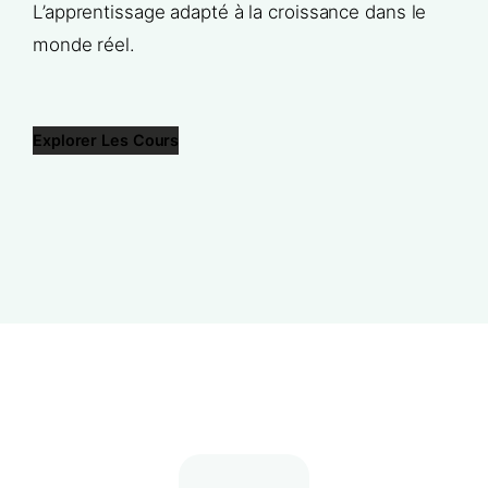
L’apprentissage adapté à la croissance dans le
monde réel.
Explorer Les Cours