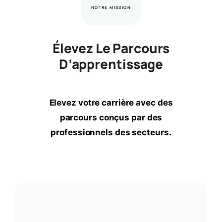
NOTRE MISSION
Élevez Le Parcours
D’apprentissage
Elevez votre carrière avec des
parcours conçus par des
professionnels des secteurs.