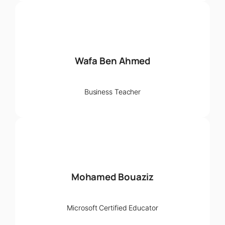
Wafa Ben Ahmed
Business Teacher
Mohamed Bouaziz
Microsoft Certified Educator