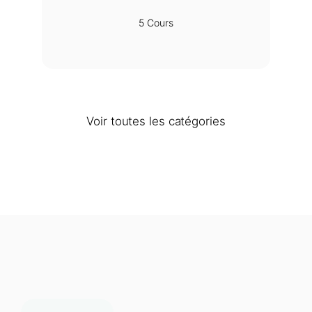
5 Cours
Voir toutes les catégories