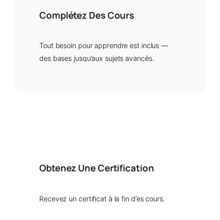
Complétez Des Cours
Tout besoin pour apprendre est inclus —
des bases jusqu’aux sujets avancés.
Obtenez Une Certification
Recevez un certificat à la fin d’es cours.