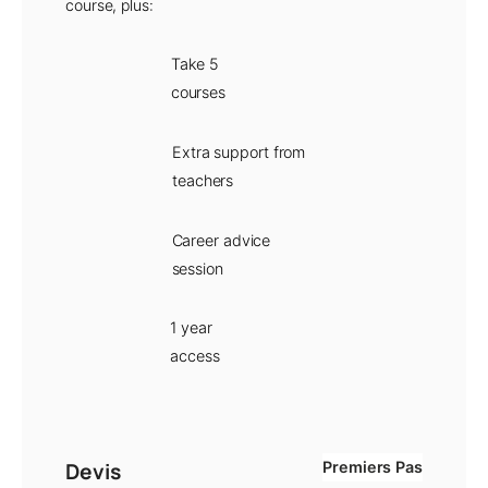
course, plus:
Take 5
courses
Extra support from
teachers
Career advice
session
1 year
access
Devis
Premiers Pas