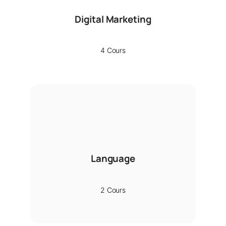
Digital Marketing
4 Cours
Language
2 Cours