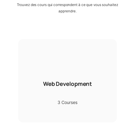
Trouvez des cours qui correspondent à ce que vous souhaitez
apprendre.
Web Development
3 Courses