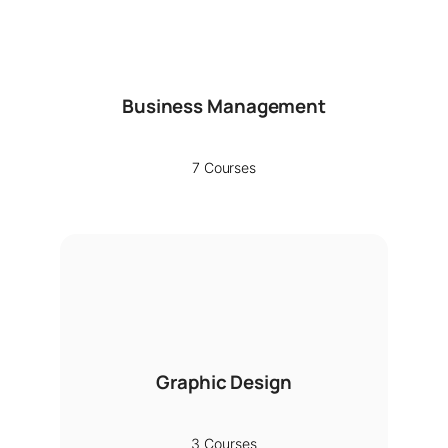
Business Management
7 Courses
Graphic Design
3 Courses