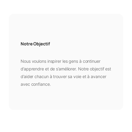
Notre Objectif
Nous voulons inspirer les gens à continuer
d’apprendre et de s’améliorer. Notre objectif est
d’aider chacun à trouver sa voie et à avancer
avec confiance.