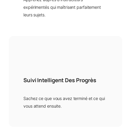
expérimentés qui maîtrisent parfaitement
leurs sujets.
Suivi Intelligent Des Progrès
Sachez ce que vous avez terminé et ce qui
vous attend ensuite.