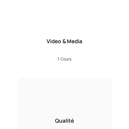
Video & Media
1 Cours
Qualité