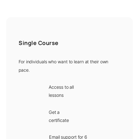
Single Course
For individuals who want to learn at their own
pace.
Access to all
lessons
Get a
certificate
Email support for 6