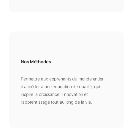
Nos Méthodes
Permettre aux apprenants du monde entier
d’accéder à une éducation de qualité, qui
inspire la croissance, l’innovation et
l’apprentissage tout au long de la vie.