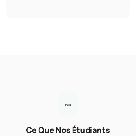
AVIS
Ce Que Nos Étudiants